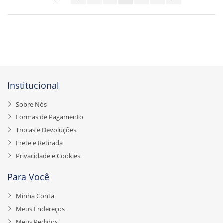
Institucional
Sobre Nós
Formas de Pagamento
Trocas e Devoluções
Frete e Retirada
Privacidade e Cookies
Para Você
Minha Conta
Meus Endereços
Meus Pedidos