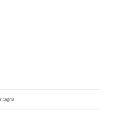
r página