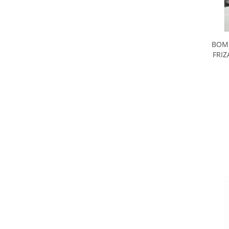
BOMB
FRIZ