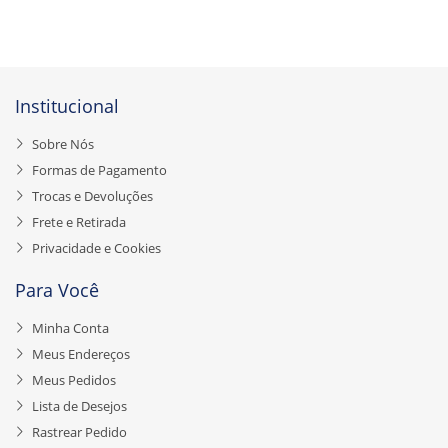
Institucional
Sobre Nós
Formas de Pagamento
Trocas e Devoluções
Frete e Retirada
Privacidade e Cookies
Para Você
Minha Conta
Meus Endereços
Meus Pedidos
Lista de Desejos
Rastrear Pedido