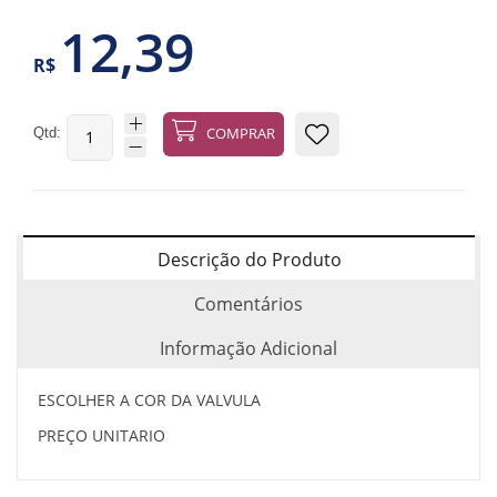
12,39
R$
Qtd:
COMPRAR
Descrição do Produto
Comentários
Informação Adicional
ESCOLHER A COR DA VALVULA
PREÇO UNITARIO