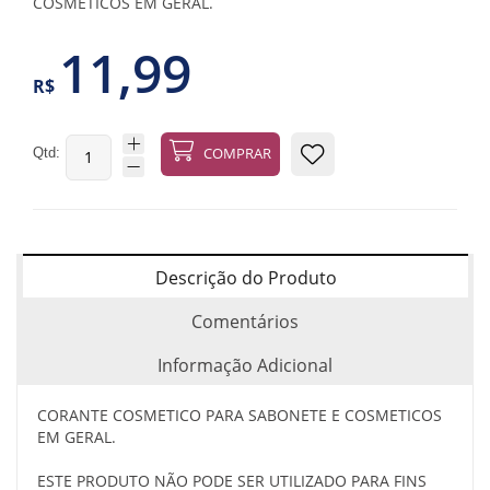
COSMETICOS EM GERAL.
11,99
R$
Qtd:
COMPRAR
Descrição do Produto
Comentários
Informação Adicional
CORANTE COSMETICO PARA SABONETE E COSMETICOS
EM GERAL.
ESTE PRODUTO NÃO PODE SER UTILIZADO PARA FINS