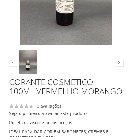
CORANTE COSMETICO
100ML VERMELHO MORANGO
0 avaliações
Seja o primeiro a avaliar este produto
Receber aviso de novos preços
IDEAL PARA DAR COR EM SABONETES, CREMES E