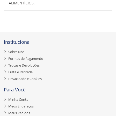
ALIMENTÍCIOS.
Institucional
Sobre Nós
Formas de Pagamento
Trocas e Devoluções
Frete e Retirada
Privacidade e Cookies
Para Você
Minha Conta
Meus Endereços
Meus Pedidos