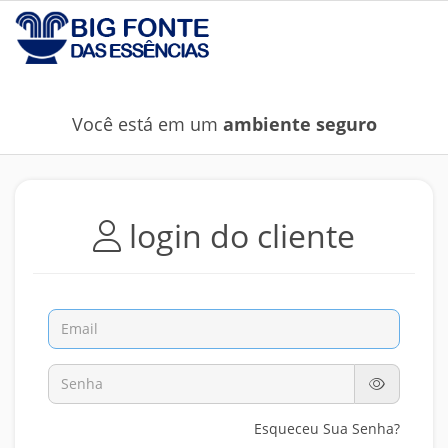
Você está em um
ambiente seguro
login do cliente
Esqueceu Sua Senha?